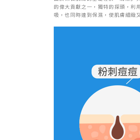
的偉大貢獻之一，獨特的探頭，利
吸，也同時達到保濕，使肌膚細緻