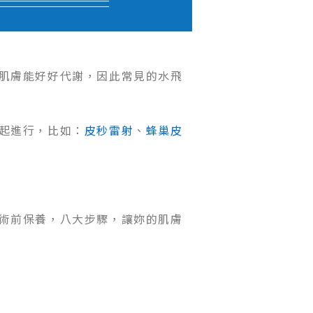
肌膚能好好代謝，因此常見的水飛
起進行，比如：
皮秒雷射
、
蜂巢皮
術前保養，八大步驟，讓妳的肌膚