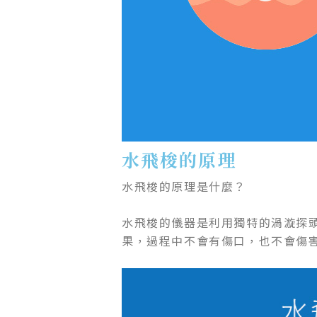
水飛梭的原理
水飛梭的原理是什麼？
水飛梭的儀器是利用獨特的渦漩探
果，過程中不會有傷口，也不會傷