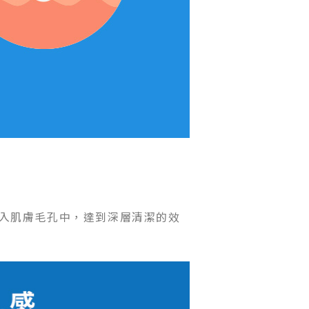
入肌膚毛孔中，達到深層清潔的效