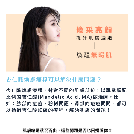
杏仁酸煥膚療程可以解決什麼問題？
杏仁酸煥膚療程，針對不同的肌膚部位，以專業調配
比例的杏仁酸(Mandelic Acid, MA)做治療，比
如：臉部的痘痘、粉刺問題，背部的痘痘問問，都可
以透過杏仁酸煥膚的療程，解決肌膚的問題！