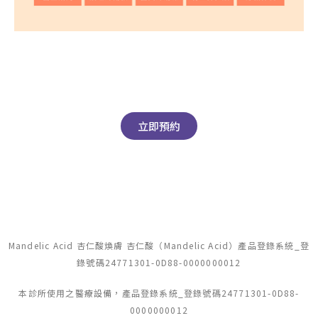
立即預約
Mandelic Acid 杏仁酸煥膚 杏仁酸（Mandelic Acid）產品登錄系統_登
錄號碼24771301-0D88-0000000012
本診所使用之醫療設備，產品登錄系統_登錄號碼24771301-0D88-
0000000012