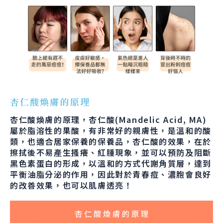
杏仁酸煥膚的原理
杏仁酸煥膚的原理，杏仁酸(Mandelic Acid, MA)
屬於脂溶性的果酸，有非常好的親膚性，是溫和的酸
類，也適合居家保養的保養品，杏仁酸的效果，在於
擦拭後不易產生搔癢、紅腫現象，並可以預防及阻斷
黑色素蛋白的形成，以溫和的方式代謝角質層，達到
平衡油脂分泌的作用，因此對於青春痘、濃胞會良好
的改善效果，也可以肌膚透亮！