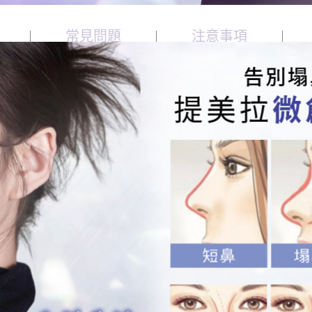
常見問題
注意事項