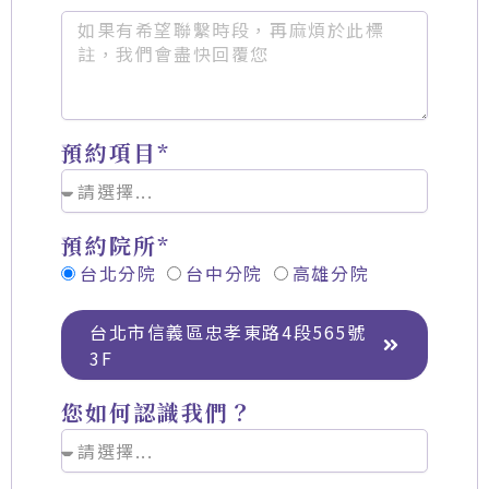
預約項目*
預約院所*
台北分院
台中分院
高雄分院
台北市信義區忠孝東路4段565號
3F
您如何認識我們？