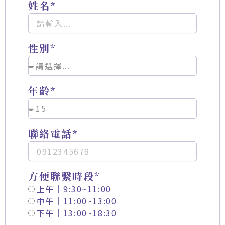
姓名*
性別*
年齡*
聯絡電話*
方便聯繫時段*
上午｜9:30~11:00
中午｜11:00~13:00
下午｜13:00~18:30