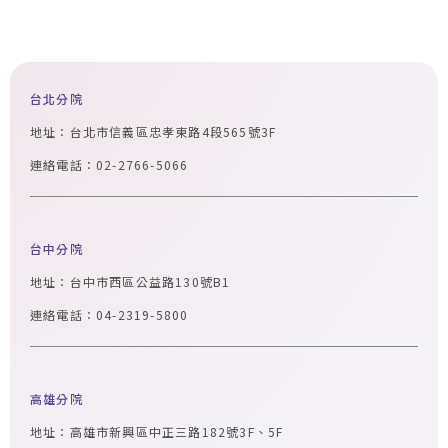
台北分院
地址：台北市信義區忠孝東路4段565號3F
連絡電話：02-2766-5066
台中分院
地址：台中市西區公益路130號B1
連絡電話：04-2319-5800
高雄分院
地址：高雄市新興區中正三路182號3F、5F