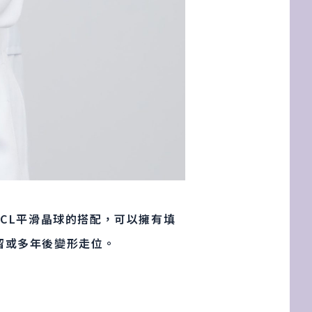
CL平滑晶球的搭配，可以擁有填
留或多年後變形走位。