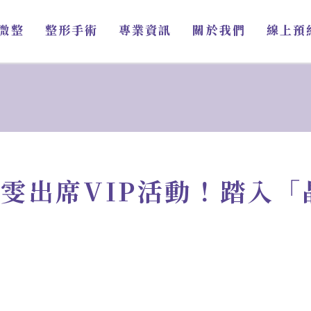
微整
整形手術
專業資訊
關於我們
線上預
雯出席VIP活動！踏入「