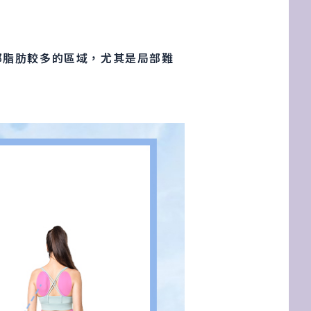
局部脂肪較多的區域，尤其是局部難