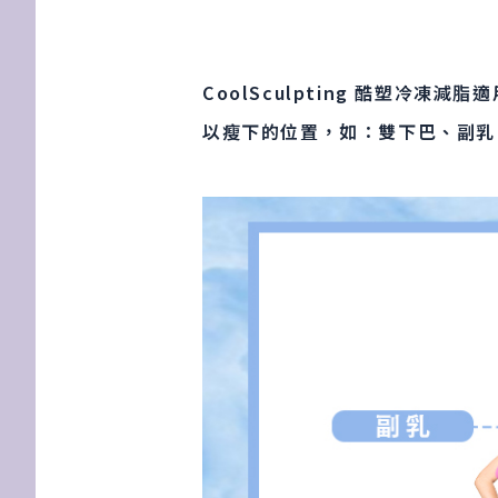
CoolSculpting 酷塑
以瘦下的位置，如：雙下巴、副乳