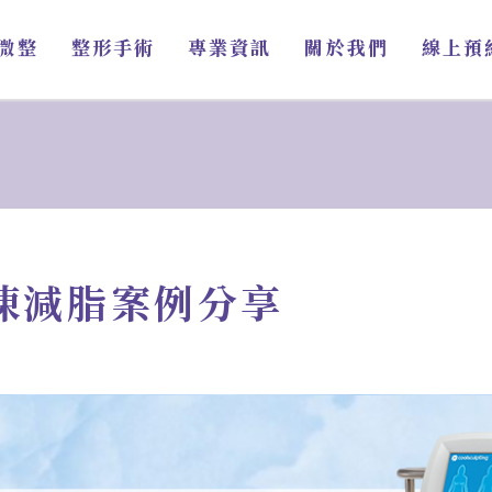
微整
整形手術
專業資訊
關於我們
線上預
冷凍減脂案例分享