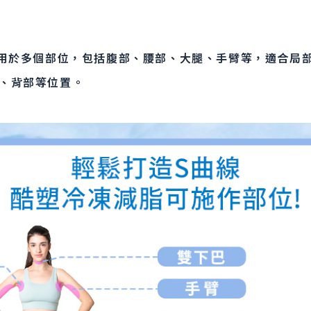
冷凍減脂適用於多個部位，包括腹部、腰部、大腿、手臂等，適合
、背部等位置。