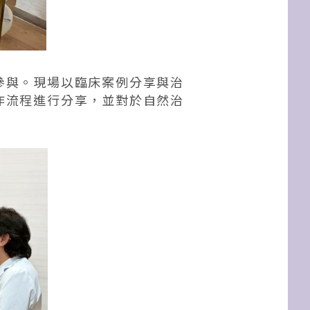
參與。現場以臨床案例分享與治
作流程進行分享，並對於自然治