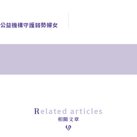
手公益機構守護弱勢婦女
related articles
相關文章