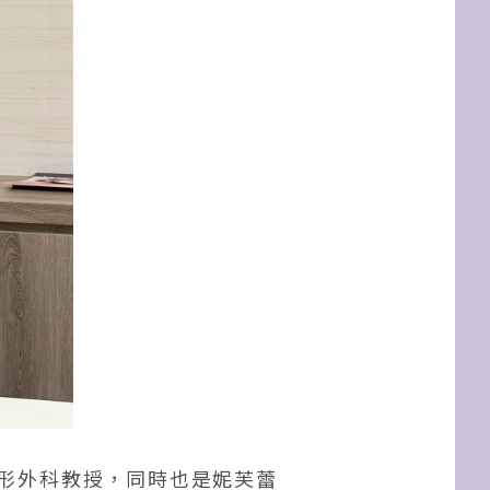
大學整形外科教授，同時也是妮芙蕾