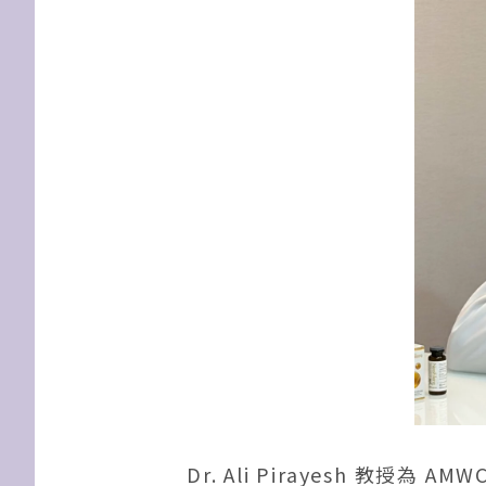
Dr. Ali Pirayesh 