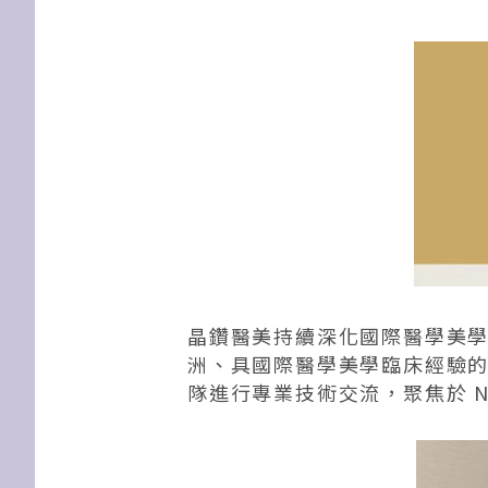
晶鑽醫美持續深化國際醫學美
洲、具國際醫學美學臨床經驗的 Dr.
隊進行專業技術交流，聚焦於 N