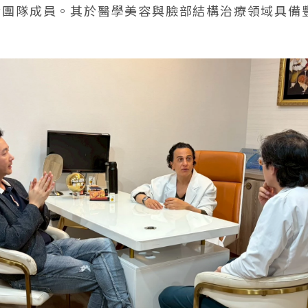
臨床開發團隊成員。其於醫學美容與臉部結構治療領域具