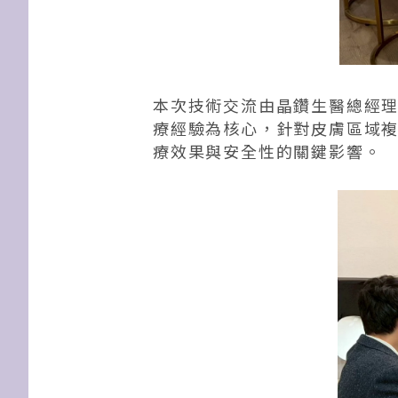
本次技術交流由晶鑽生醫總經
療經驗為核心，針對皮膚區域
療效果與安全性的關鍵影響。