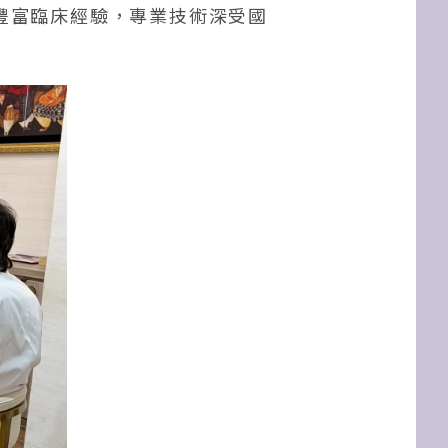
備豐富臨床經驗，專業技術深受國