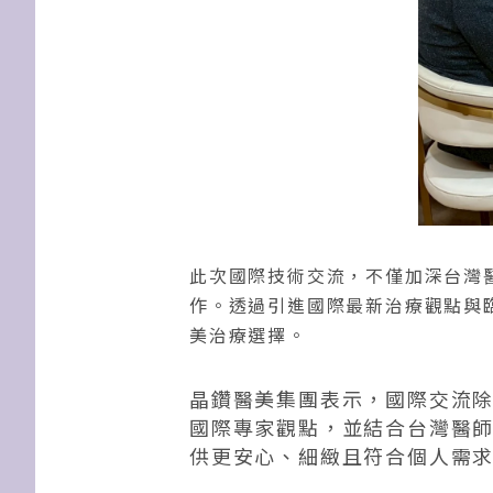
此次國際技術交流，不僅加深台灣
作。透過引進國際最新治療觀點與
美治療選擇。
晶鑽醫美集團表示，國際交流
國際專家觀點，並結合台灣醫
供更安心、細緻且符合個人需